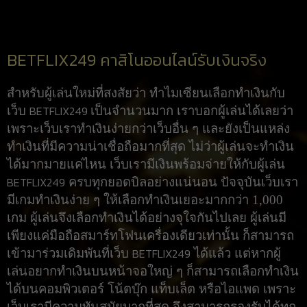
BETFLIX249 คาสิโนออนไลน์รับเงินจริง
สำหรับผู้เล่นใหม่ที่สงสัยว่า ทำไมเซียนเลือกทำเงินกับ
BETFLIX249
เว็บ 
เป็นจำนวนมาก เราบอกผู้เล่นได้เลยว่า 
เพราะเว็บเราทำเงินง่ายกว่าเว็บอื่น ๆ และยังเป็นแหล่ง
ทำเงินที่มีความน่าเชื่อถือมากที่สุด ไม่ว่าผู้เล่นจะทำเงิน
ได้มากมายแค่ไหน เว็บเรามีเงินพร้อมจ่ายให้กับผู้เล่น 
BETFLIX249
 ครบทุกยอดบิลอย่างแน่นอน ปัจจุบันเว็บเรา
มีเกมทำเงินง่าย ๆ ให้เลือกทำเงินเยอะมากกว่า 1,000 
เกม ผู้เล่นจึงเลือกทำเงินได้อย่างจุใจกันไปเลย ผู้เล่นมี
เพียงแค่มือถือสมาร์ทโฟนเครื่องเดียวเท่านั้น ก็สามารถ
BETFLIX249
เข้ามาร่วมเดิมพันที่เว็บ 
 ได้แล้ว แต่หากผู้
เล่นอยากทำเงินบนหน้าจอใหญ่ ๆ ก็สามารถเลือกทำเงิน
ได้บนคอมพิวเตอร์ โน้ตบุ๊ก แท็บเล็ต หรือไอแพด เพราะ
เว็บเรามีความทันสมัยมากที่สุด จึงสามารถรองรับได้ทุก