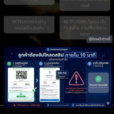
เกมส์
BETFLIX249 คาสิโน
BETFLIX249 เว็บตรง เว็บ
ออนไลน์รับเงินจริง
ทำเงินง่าย สายสล็อตไม่ควร
พลาด
ปิดหน้าต่างนี้
กลับไปยังหน้าแรก