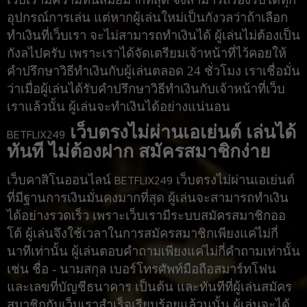
อุปกรณ์การเล่น แต่หากผู้เล่นใหม่เป็นกังวลว่าถ้าเลือก
ทำเงินที่เว็บเรา จะไม่สามารถทำเงินได้ ผู้เล่นไม่ต้องเป็น
กังลไปครับ เพราะเราได้จัดเตรียมเจ้าหน้าที่ไว้คอยให้
คำปรึกษาวิธีทำเงินกับผู้เล่นตลอด 24 ชั่วโมง เราเชื่อมั่น
ว่าเมื่อผู้เล่นได้รับคำปรึกษาวิธีทำเงินกับเจ้าหน้าที่เว็บ
เราแล้วนั้น ผู้เล่นจะทำเงินได้อย่างแน่นอน 
 เว็บตรงไม่ผ่านเอเย่นต์ เล่นได้
BETFLIX249
ทันที ไม่ต้องฝาก สมัครสมาชิกง่าย
BETFLIX249
เว็บคาสิโนออนไลน์ 
 เว็บตรงไม่ผ่านเอเย่นต์ 
ที่มีฐานการเงินมั่นคงมากที่สุด ผู้เล่นจะสามารถทำเงิน
ได้อย่างรวดเร็ว เพราะเว็บเรามีระบบสมัครสมาชิกออ
โต้ ผู้เล่นจึงใช้เวลาในการสมัครสมาชิกเพียงแค่ไม่กี่
นาทีเท่านั้น ผู้เล่นตอบคำถามเพียงแค่ไม่กี่คำถามเท่านั้น 
เช่น ชื่อ - นามสกุล เบอร์โทรศัพท์มือถือสมาร์ทโฟน 
และเลขที่บัญชีธนาคาร เป็นต้น และทันทีที่ผู้เล่นสมัคร
สมาชิกกับเว็บเราสำเร็จเรียบร้อยแล้วนนั้น ผู้เล่นจะได้